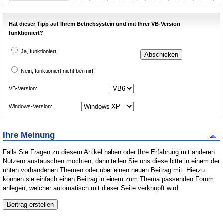
Hat dieser Tipp auf Ihrem Betriebsystem und mit Ihrer VB-Version
funktioniert?
Ja, funktioniert!
Nein, funktioniert nicht bei mir!
VB-Version:
Windows-Version:
Ihre Meinung
Falls Sie Fragen zu diesem Artikel haben oder Ihre Erfahrung mit anderen
Nutzern austauschen möchten, dann teilen Sie uns diese bitte in einem der
unten vorhandenen Themen oder über einen neuen Beitrag mit. Hierzu
können sie einfach einen Beitrag in einem zum Thema passenden Forum
anlegen, welcher automatisch mit dieser Seite verknüpft wird.