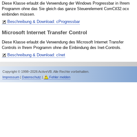
Diese Klasse erlaubt die Verwendung der Windows Progressbar in Ihrem
Programm ohne das Sie gleich das ganze Steuerelement ComCtl32.ocx
einbinden müssen.
Beschreibung & Download: cProgressbar
Microsoft Internet Transfer Control
Diese Klasse erlaubt die Verwendung des Microsoft Internet Transfer
Controls in Ihrem Programm ohne die Einbindung des Inet-Controls.
Beschreibung & Download: cInet
Copyright © 1998–2026 ActiveVB. Alle Rechte vorbehalten.
Impressum
|
Datenschutz
|
Fehler melden