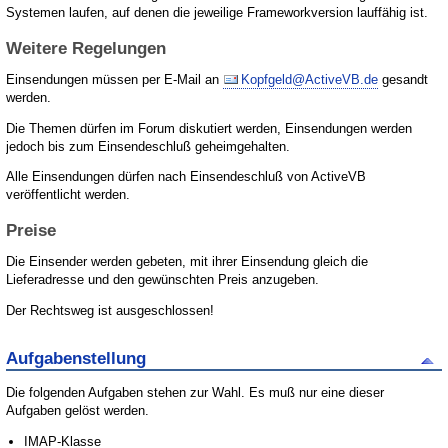
Systemen laufen, auf denen die jeweilige Frameworkversion lauffähig ist.
Weitere Regelungen
Einsendungen müssen per E-Mail an
Kopfgeld@ActiveVB.de
gesandt
werden.
Die Themen dürfen im Forum diskutiert werden, Einsendungen werden
jedoch bis zum Einsendeschluß geheimgehalten.
Alle Einsendungen dürfen nach Einsendeschluß von ActiveVB
veröffentlicht werden.
Preise
Die Einsender werden gebeten, mit ihrer Einsendung gleich die
Lieferadresse und den gewünschten Preis anzugeben.
Der Rechtsweg ist ausgeschlossen!
Aufgabenstellung
Die folgenden Aufgaben stehen zur Wahl. Es muß nur eine dieser
Aufgaben gelöst werden.
IMAP-Klasse