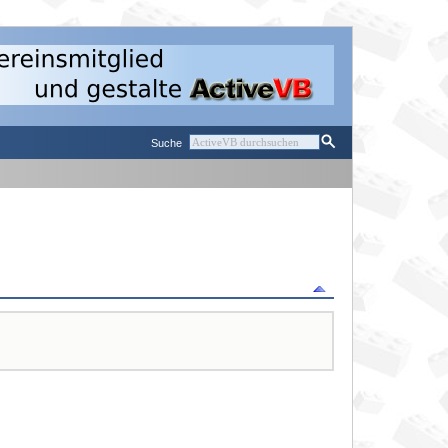
Suche