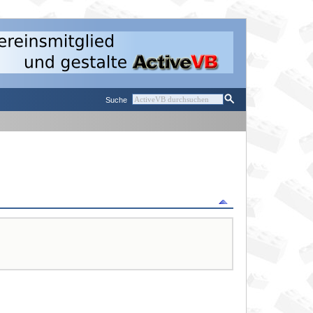
Suche