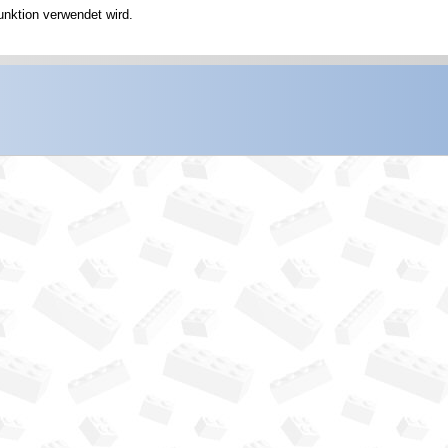
unktion verwendet wird.