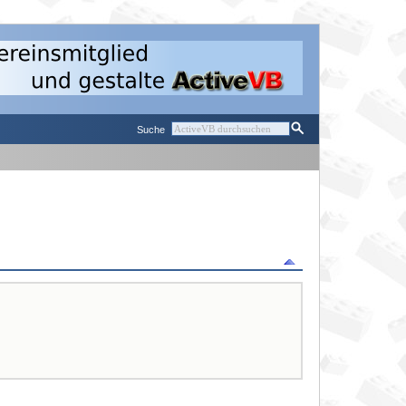
Suche