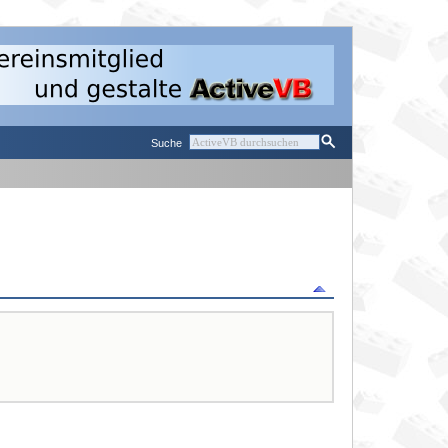
Suche