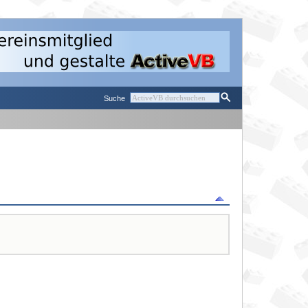
Suche