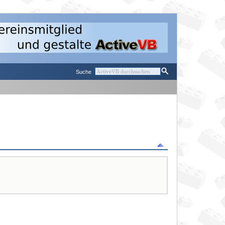
Suche