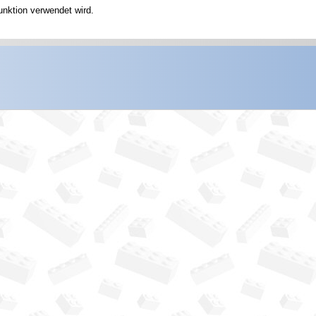
unktion verwendet wird.