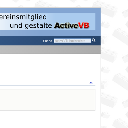
Suche