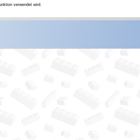
unktion verwendet wird.