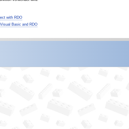
ect with RDO
Visual Basic and RDO