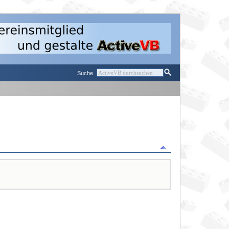
Suche