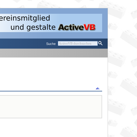
Suche