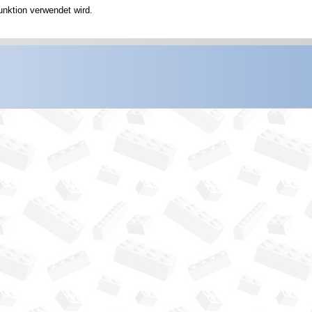
unktion verwendet wird.