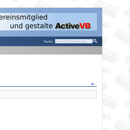
Suche