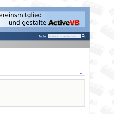
Suche