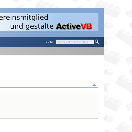
Suche