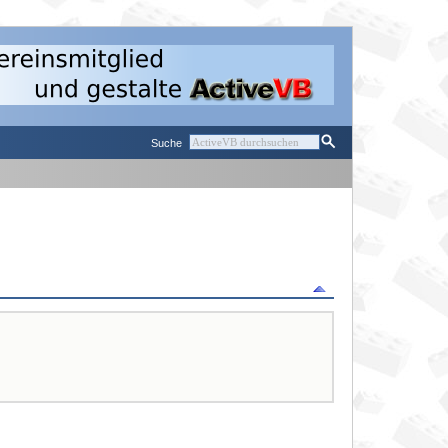
Suche