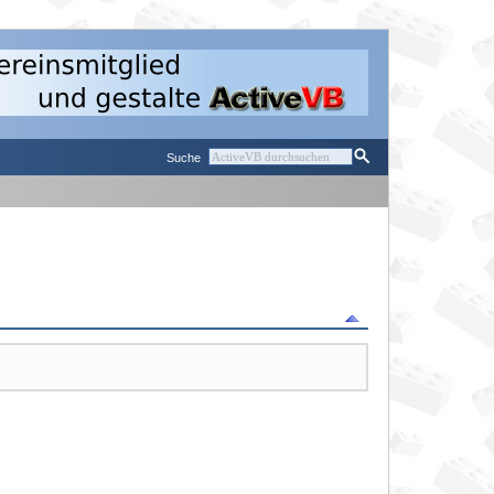
Suche