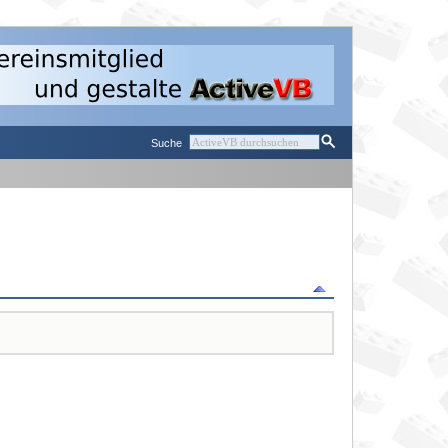
Suche