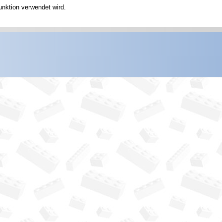
unktion verwendet wird.