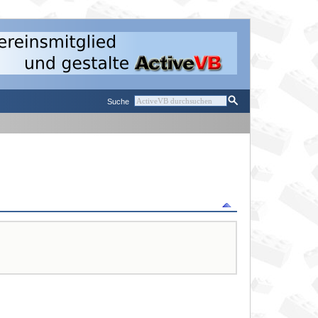
Suche