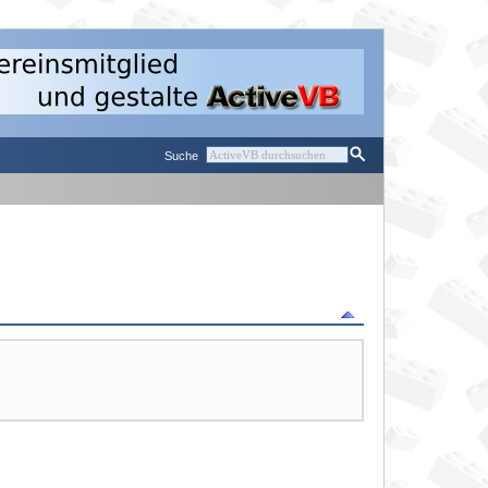
Suche