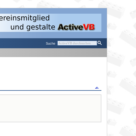
Suche