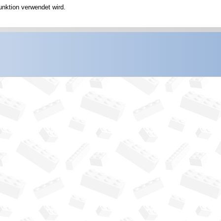
unktion verwendet wird.