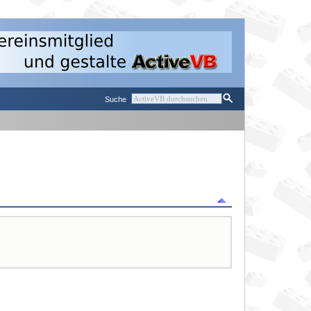
Suche