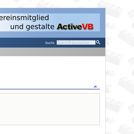
Suche