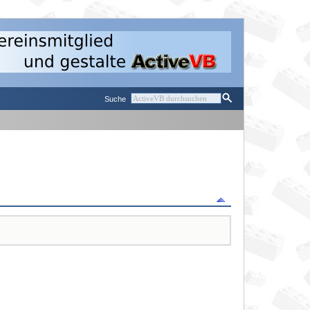
Suche