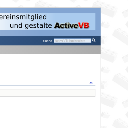
Suche