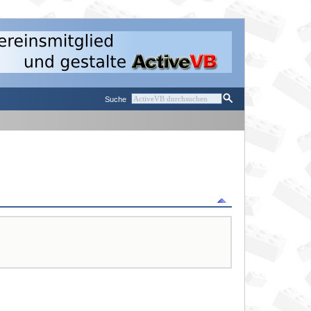
Suche