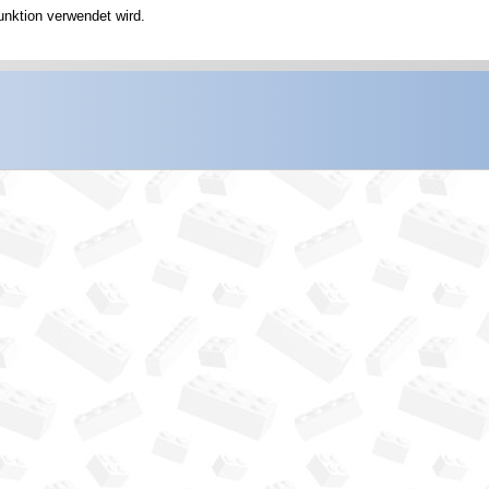
unktion verwendet wird.