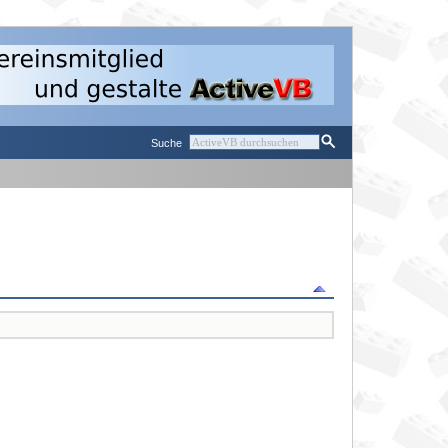
Suche