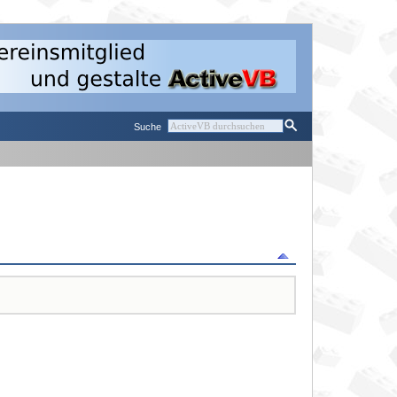
Suche