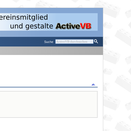
Suche