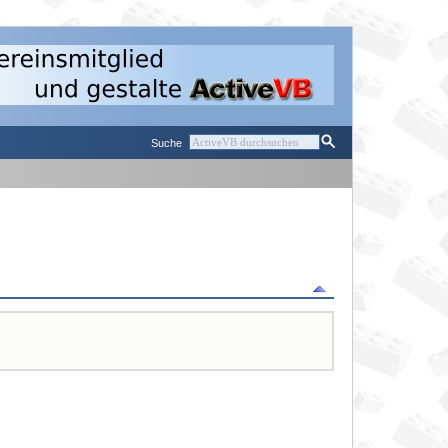
Suche