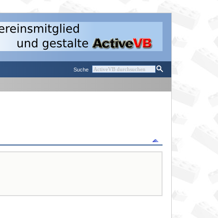
Suche