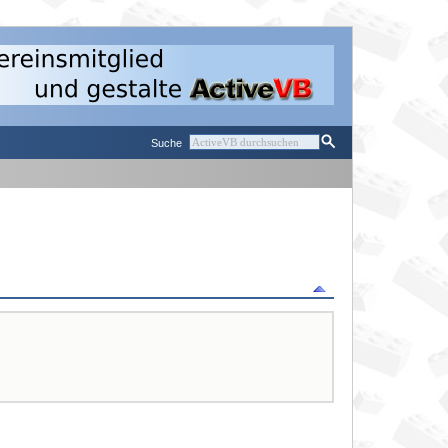
Suche