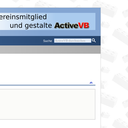
Suche