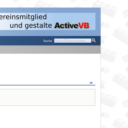
Suche