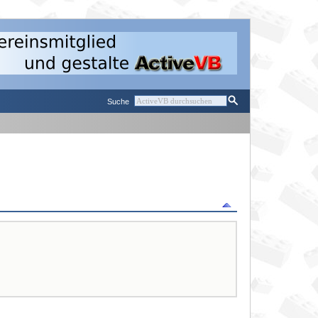
Suche