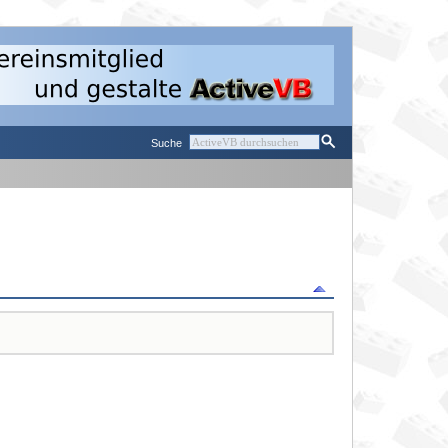
Suche