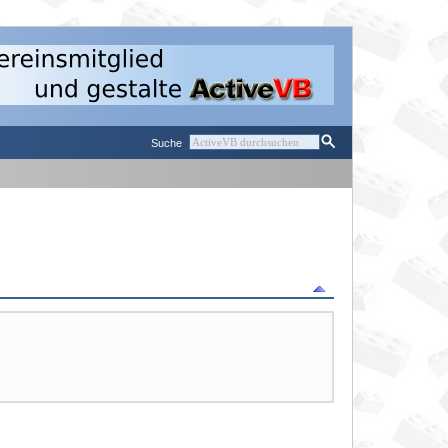
Suche