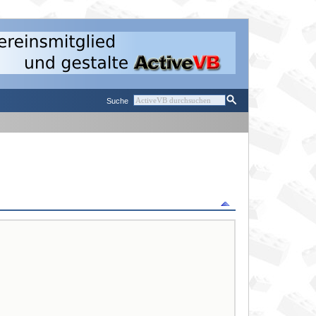
Suche