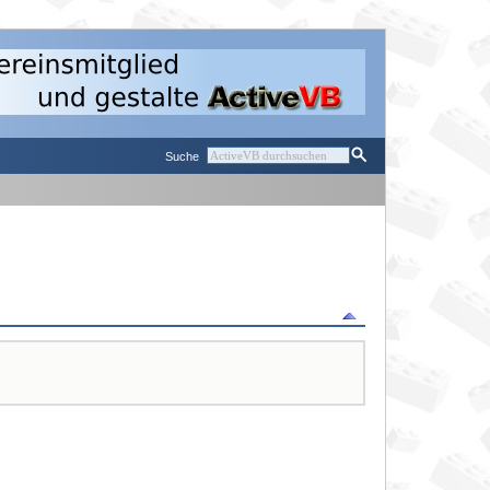
Suche