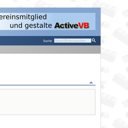
Suche