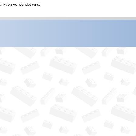
unktion verwendet wird.