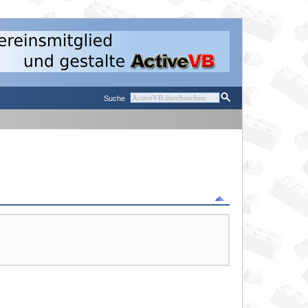
Suche