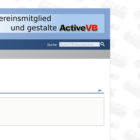
Suche