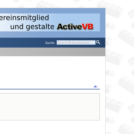
Suche