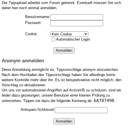
Der Tippupload arbeitet vom Forum getrennt. Eventuell müssen Sie sich
daher hier noch einmal anmelden.
Benutzername:
Passwort:
Cookie:
Automatischer Login
Anonym anmelden
Diese Anmeldung ermöglicht es, Tippvorschläge anonym einzureichen.
Nach dem Hochladen des Tippvorschlags haben Sie allerdings keine
weitere Kontrolle mehr über ihn. Es ist beispielsweise nicht möglich, den
Vorschlag zu aktualisieren.
Um uns vor automatisieren Angriffen auf ActiveVB zu schützen, sind wir
leider dazu gezwungen, unsere Benutzer einer kleinen Prüfung zu
6A787498
unterziehen. Tippen sie dazu die folgende Kennung ab:
.
Antispam-Schlüssel: