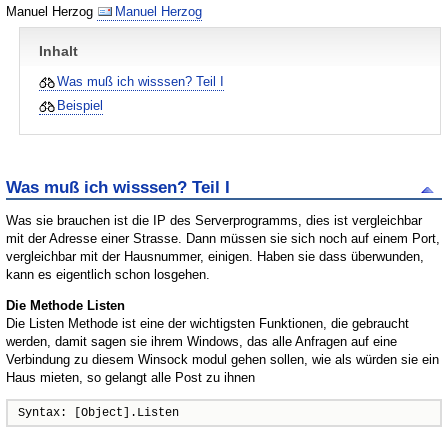
Manuel Herzog
Manuel Herzog
Inhalt
Was muß ich wisssen? Teil I
Beispiel
Was muß ich wisssen? Teil I
Was sie brauchen ist die IP des Serverprogramms, dies ist vergleichbar
mit der Adresse einer Strasse. Dann müssen sie sich noch auf einem Port,
vergleichbar mit der Hausnummer, einigen. Haben sie dass überwunden,
kann es eigentlich schon losgehen.
Die Methode Listen
Die Listen Methode ist eine der wichtigsten Funktionen, die gebraucht
werden, damit sagen sie ihrem Windows, das alle Anfragen auf eine
Verbindung zu diesem Winsock modul gehen sollen, wie als würden sie ein
Haus mieten, so gelangt alle Post zu ihnen
Syntax: [Object].Listen