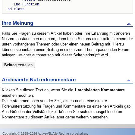
End
Function
End
Class
Ihre Meinung
Falls Sie Fragen zu diesem Artikel haben oder Ihre Erfahrung mit anderen
Nutzern austauschen möchten, dann teilen Sie uns diese bitte in einem der
unten vorhandenen Themen oder über einen neuen Beitrag mit. Hierzu
können sie einfach einen Beitrag in einem zum Thema passenden Forum
anlegen, welcher automatisch mit dieser Seite verknüpft wird.
Archivierte Nutzerkommentare
Klicken Sie diesen Text an, wenn Sie die
1 archivierten Kommentare
ansehen möchten.
Diese stammen noch von der Zeit, als es noch keine direkte
Forenunterstützung für Fragen und Kommentare zu einzelnen Artikeln gab.
Aus Gründen der Vollständigkeit können Sie sich die ausgeblendeten
Kommentare zu diesem Artikel aber gerne weiterhin ansehen.
Copyright © 1998–2026 ActiveVB. Alle Rechte vorbehalten.