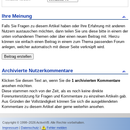
Ihre Meinung
Falls Sie Fragen zu diesem Artikel haben oder Ihre Erfahrung mit anderen
Nutzern austauschen möchten, dann teilen Sie uns diese bitte in einem der
unten vorhandenen Themen oder über einen neuen Beitrag mit. Hierzu
können sie einfach einen Beitrag in einem zum Thema passenden Forum
anlegen, welcher automatisch mit dieser Seite verknüpft wird.
Archivierte Nutzerkommentare
Klicken Sie diesen Text an, wenn Sie die
1 archivierten Kommentare
ansehen möchten.
Diese stammen noch von der Zeit, als es noch keine direkte
Forenunterstützung für Fragen und Kommentare zu einzelnen Artikeln gab.
Aus Gründen der Vollständigkeit können Sie sich die ausgeblendeten
Kommentare zu diesem Artikel aber gerne weiterhin ansehen.
Copyright © 1998–2026 ActiveVB. Alle Rechte vorbehalten.
Impressum
|
Datenschutz
|
Fehler melden