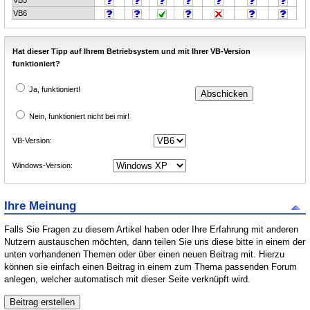
VB5
VB6
Hat dieser Tipp auf Ihrem Betriebsystem und mit Ihrer VB-Version
funktioniert?
Ja, funktioniert!
Nein, funktioniert nicht bei mir!
VB-Version:
Windows-Version:
Ihre Meinung
Falls Sie Fragen zu diesem Artikel haben oder Ihre Erfahrung mit anderen
Nutzern austauschen möchten, dann teilen Sie uns diese bitte in einem der
unten vorhandenen Themen oder über einen neuen Beitrag mit. Hierzu
können sie einfach einen Beitrag in einem zum Thema passenden Forum
anlegen, welcher automatisch mit dieser Seite verknüpft wird.