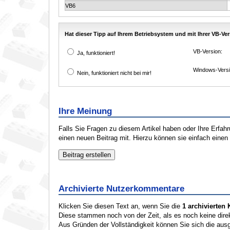
VB6
Hat dieser Tipp auf Ihrem Betriebsystem und mit Ihrer VB-Ver
VB-Version:
Ja, funktioniert!
Windows-Versi
Nein, funktioniert nicht bei mir!
Ihre Meinung
Falls Sie Fragen zu diesem Artikel haben oder Ihre Erfa
einen neuen Beitrag mit. Hierzu können sie einfach eine
Archivierte Nutzerkommentare
Klicken Sie diesen Text an, wenn Sie die
1 archivierte
Diese stammen noch von der Zeit, als es noch keine dire
Aus Gründen der Vollständigkeit können Sie sich die aus