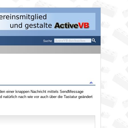
Suche
enden einer knappen Nachricht mittels SendMessage
d natürlich nach wie vor auch über die Tastatur geändert