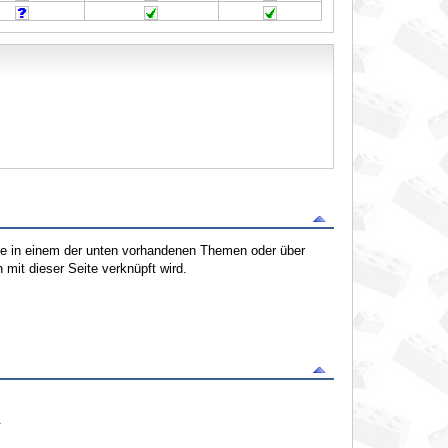
tte in einem der unten vorhandenen Themen oder über
mit dieser Seite verknüpft wird.
.