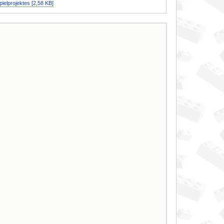
ielprojektes [2,58 KB]