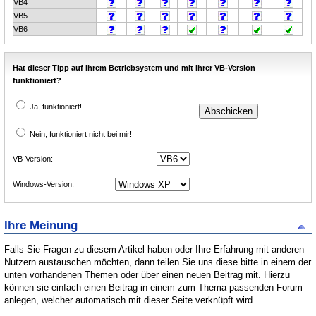
VB4
VB5
VB6
Hat dieser Tipp auf Ihrem Betriebsystem und mit Ihrer VB-Version
funktioniert?
Ja, funktioniert!
Nein, funktioniert nicht bei mir!
VB-Version:
Windows-Version:
Ihre Meinung
Falls Sie Fragen zu diesem Artikel haben oder Ihre Erfahrung mit anderen
Nutzern austauschen möchten, dann teilen Sie uns diese bitte in einem der
unten vorhandenen Themen oder über einen neuen Beitrag mit. Hierzu
können sie einfach einen Beitrag in einem zum Thema passenden Forum
anlegen, welcher automatisch mit dieser Seite verknüpft wird.